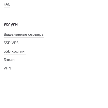
FAQ
Услуги
Выделенные серверы
SSD VPS
SSD хостинг
Бэкап
VPN