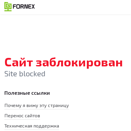
Сайт заблокирован
Site blocked
Полезные ссылки
Почему я вижу эту страницу
Перенос сайтов
Техническая поддержка