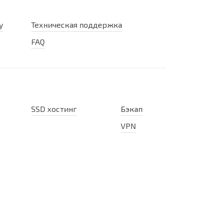
у
Техническая поддержка
FAQ
SSD хостинг
Бэкап
VPN