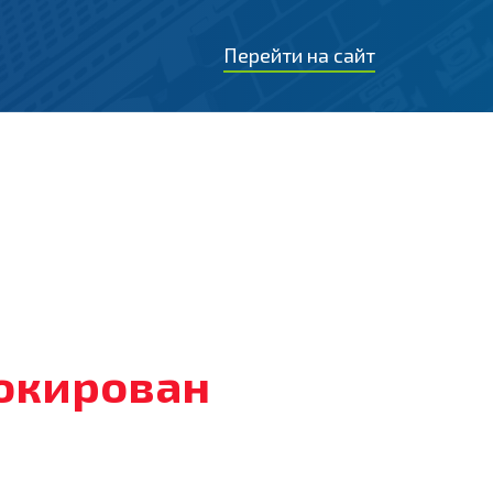
Перейти на сайт
локирован