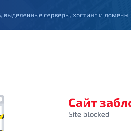
, выделенные серверы, хостинг и домены
Сайт заб
Site blocked