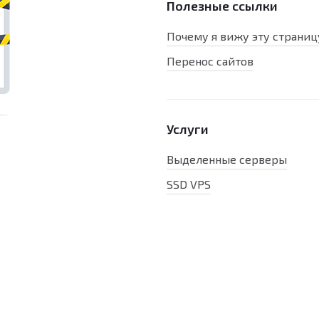
Полезные ссылки
Почему я вижу эту страниц
Перенос сайтов
Услуги
Выделенные серверы
SSD VPS