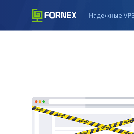
Надежные VPS